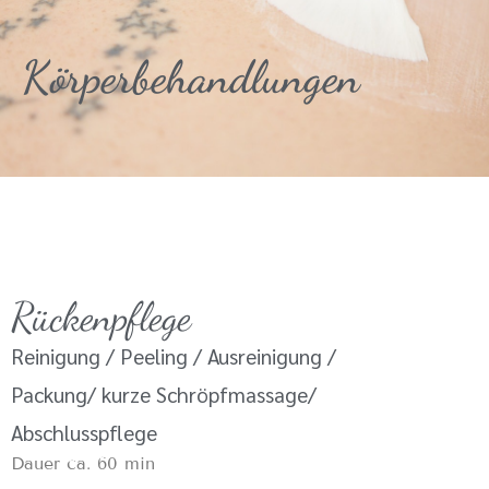
Körperbehandlungen
Rückenpflege
Reinigung / Peeling / Ausreinigung /
Packung/ kurze Schröpfmassage/
Abschlusspflege
Dauer ca. 60 min