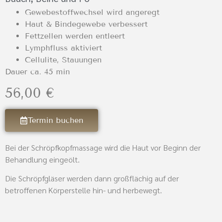
Gewebestoffwechsel wird angeregt
Haut & Bindegewebe verbessert
Fettzellen werden entleert
Lymphfluss aktiviert
Cellulite, Stauungen
Dauer ca. 45 min
56,00 €
Termin buchen
Bei der Schröpfkopfmassage wird die Haut vor Beginn der
Behandlung eingeölt.
Die Schröpfgläser werden dann großflächig auf der
betroffenen Körperstelle hin- und herbewegt.