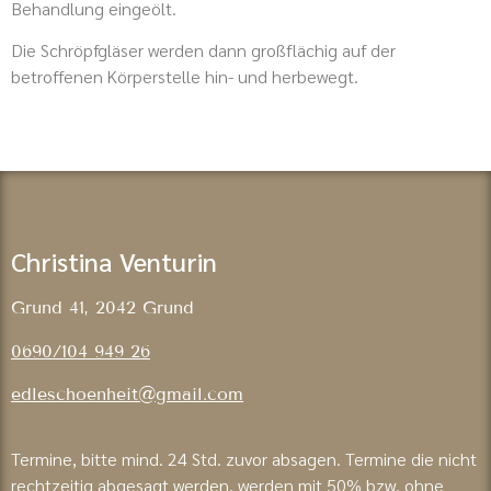
Behandlung eingeölt.
Die Schröpfgläser werden dann großflächig auf der
betroffenen Körperstelle hin- und herbewegt.
Christina Venturin
Grund 41,
2042 Grund
0690/104 949 26
edleschoenheit@gmail.com
Termine, bitte mind. 24 Std. zuvor absagen. Termine die nicht
rechtzeitig abgesagt werden, werden mit 50% bzw. ohne