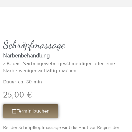
Schröpfmassage
Narbenbehandlung
z.B. das Narbengewebe geschmeidiger oder eine
Narbe weniger auffällig machen.
Dauer ca. 30 min
25,00 €
Termin buchen
Bei der Schröpfkopfmassage wird die Haut vor Beginn der